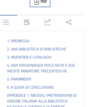
PDF
1. PREMESSA
2. UNA BIBLIOTECA DI BIBLIOTECHE
3. INVENTARI E CATALOGHI
4. UNA PROVENIENZA POCO NOTA E DUE
INEDITE MINIATURE TRECENTESCHE
5. FRAMMENTI
6. A GUISA DI CONCLUSIONE
APPENDICE 1. MESSALI PRETRIDENTINI DI
ORIGINE ITALIANA ALLA BIBLIOTECA
NAZIONALE CENTRALE DI FIRENZE