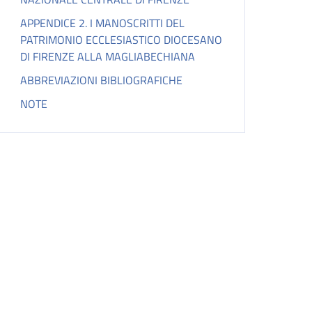
APPENDICE 2. I MANOSCRITTI DEL
PATRIMONIO ECCLESIASTICO DIOCESANO
DI FIRENZE ALLA MAGLIABECHIANA
ABBREVIAZIONI BIBLIOGRAFICHE
NOTE