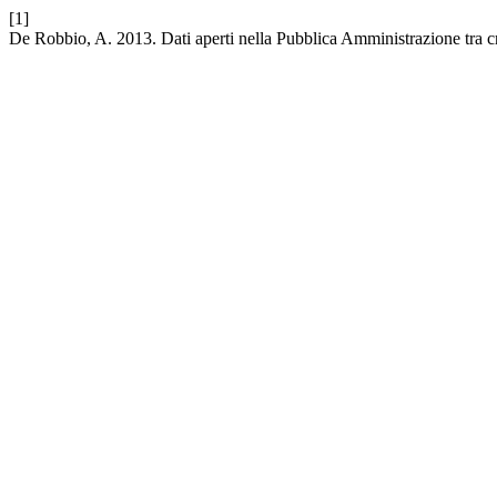
[1]
De Robbio, A. 2013. Dati aperti nella Pubblica Amministrazione tra cr