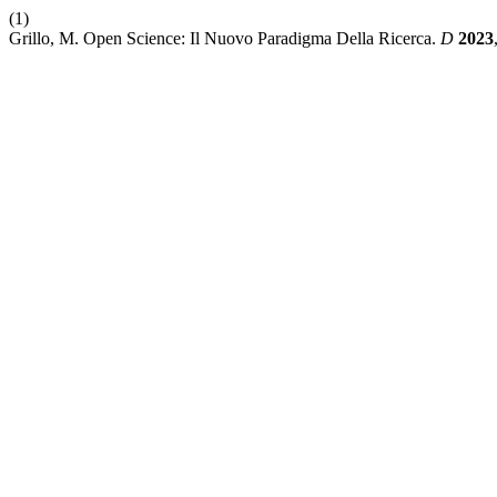
(1)
Grillo, M. Open Science: Il Nuovo Paradigma Della Ricerca.
D
2023