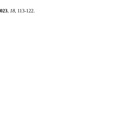
023
,
18
, 113-122.