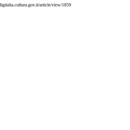
igitalia.cultura.gov.it/article/view/1859