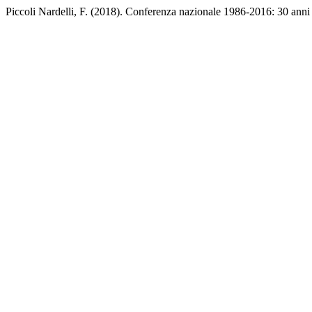
Piccoli Nardelli, F. (2018). Conferenza nazionale 1986-2016: 30 anni 