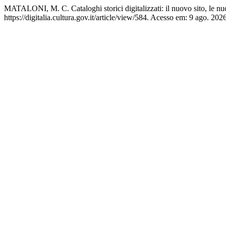
MATALONI, M. C. Cataloghi storici digitalizzati: il nuovo sito, le nu
https://digitalia.cultura.gov.it/article/view/584. Acesso em: 9 ago. 2026