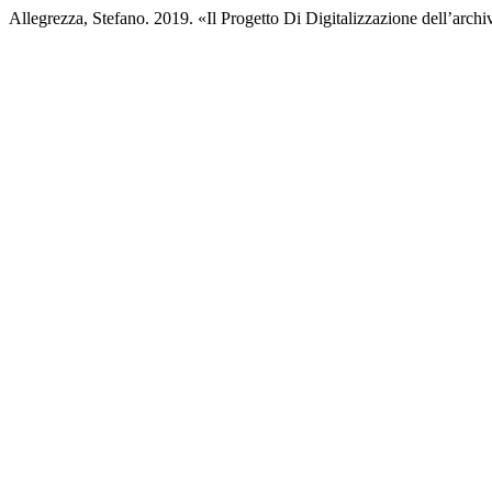
Allegrezza, Stefano. 2019. «Il Progetto Di Digitalizzazione dell’arc