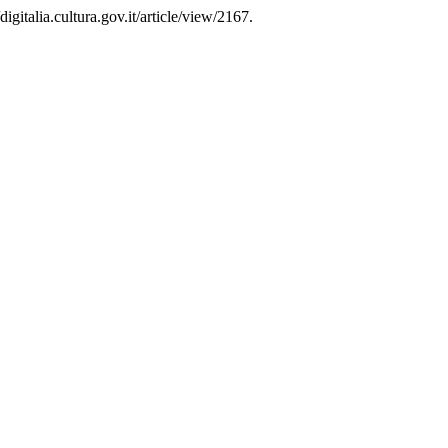
digitalia.cultura.gov.it/article/view/2167.