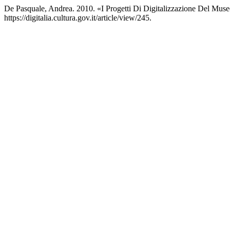
De Pasquale, Andrea. 2010. «I Progetti Di Digitalizzazione Del Mu
https://digitalia.cultura.gov.it/article/view/245.