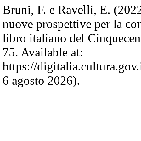
Bruni, F. e Ravelli, E. (20
nuove prospettive per la co
libro italiano del Cinquece
75. Available at:
https://digitalia.cultura.gov
6 agosto 2026).