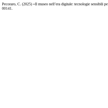
Pecoraro, C. (2025) «Il museo nell’era digitale: tecnologie sensibili 
00141.