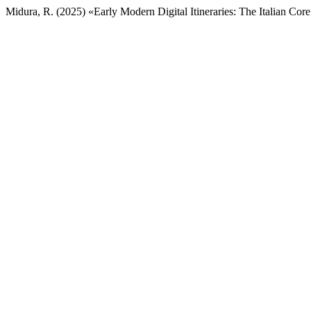
Midura, R. (2025) «Early Modern Digital Itineraries: The Italian Cor