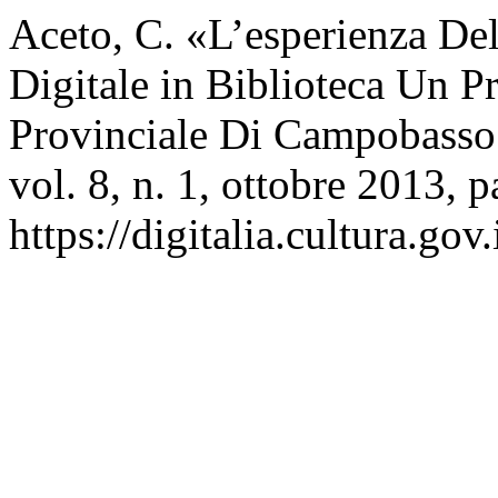
Aceto, C. «L’esperienza Del
Digitale in Biblioteca Un P
Provinciale Di Campobasso
vol. 8, n. 1, ottobre 2013, 
https://digitalia.cultura.gov.