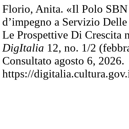
Florio, Anita. «Il Polo SB
d’impegno a Servizio Delle
Le Prospettive Di Crescita n
DigItalia
12, no. 1/2 (febbr
Consultato agosto 6, 2026.
https://digitalia.cultura.gov