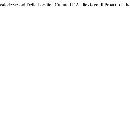
lorizzazioni Delle Location Culturali E Audiovisivo: Il Progetto Ital