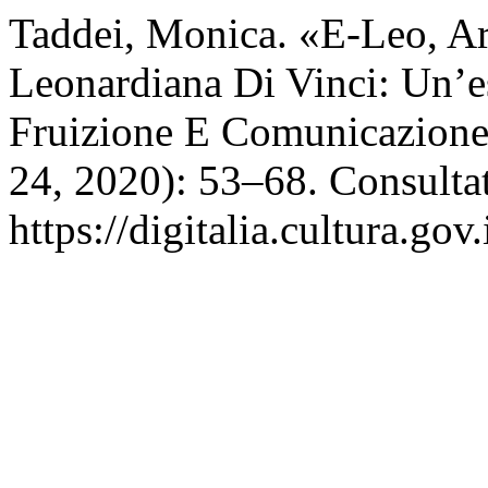
Taddei, Monica. «E-Leo, Arc
Leonardiana Di Vinci: Un’e
Fruizione E Comunicazion
24, 2020): 53–68. Consulta
https://digitalia.cultura.gov