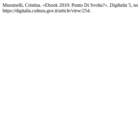
Mussinelli, Cristina. «Ebook 2010: Punto Di Svolta?».
DigItalia
5, no
https://digitalia.cultura.gov.it/article/view/254.