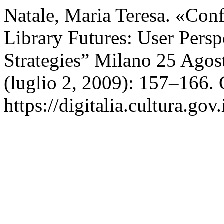
Natale, Maria Teresa. «Conf
Library Futures: User Perspe
Strategies” Milano 25 Ago
(luglio 2, 2009): 157–166. 
https://digitalia.cultura.gov.