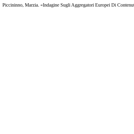
Piccininno, Marzia. «Indagine Sugli Aggregatori Europei Di Contenut