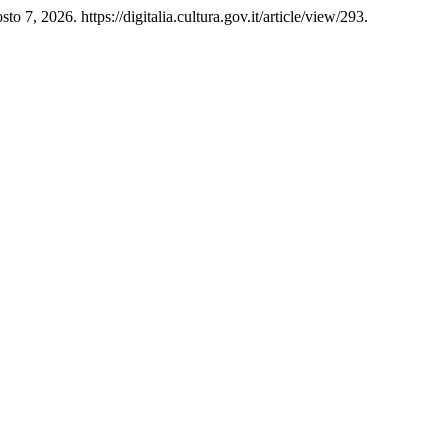
o 7, 2026. https://digitalia.cultura.gov.it/article/view/293.