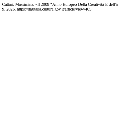
Cattari, Massimina. «Il 2009 “Anno Europeo Della Creatività E dell
9, 2026. https://digitalia.cultura.gov.it/article/view/465.