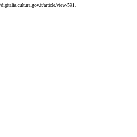
igitalia.cultura.gov.it/article/view/591.