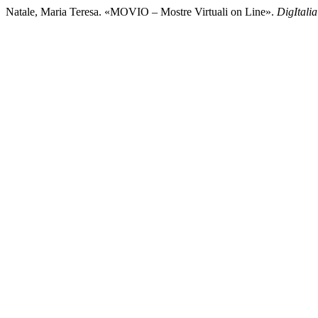
Natale, Maria Teresa. «MOVIO – Mostre Virtuali on Line».
DigItalia