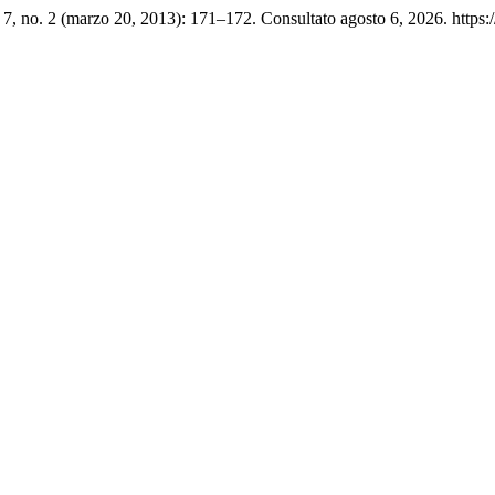
7, no. 2 (marzo 20, 2013): 171–172. Consultato agosto 6, 2026. https://d