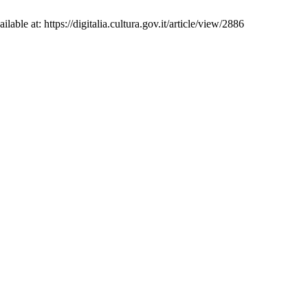
lable at: https://digitalia.cultura.gov.it/article/view/2886