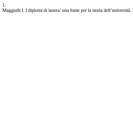
1.
Maggiulli I. I diplomi di laurea: una fonte per la storia dell’università