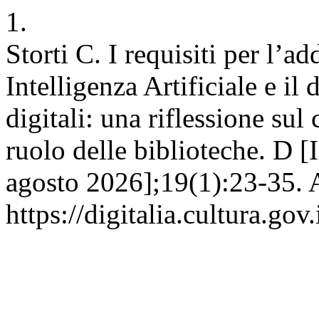
1.
Storti C. I requisiti per l’a
Intelligenza Artificiale e il 
digitali: una riflessione sul
ruolo delle biblioteche. D [I
agosto 2026];19(1):23-35. A
https://digitalia.cultura.gov