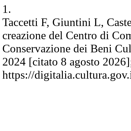
1.
Taccetti F, Giuntini L, Cast
creazione del Centro di Co
Conservazione dei Beni Cult
2024 [citato 8 agosto 2026]
https://digitalia.cultura.gov