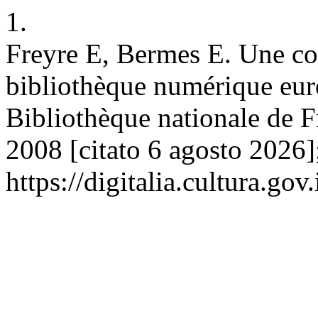
1.
Freyre E, Bermes E. Une con
bibliothèque numérique eur
Bibliothèque nationale de F
2008 [citato 6 agosto 2026]
https://digitalia.cultura.gov