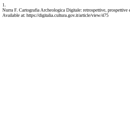
1.
Nurra F. Cartografia Archeologica Digitale: retrospettive, prospettive
Available at: https://digitalia.cultura.gov.it/article/view/475