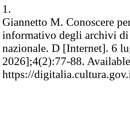
1.
Giannetto M. Conoscere per
informativo degli archivi di
nazionale. D [Internet]. 6 l
2026];4(2):77-88. Available
https://digitalia.cultura.gov