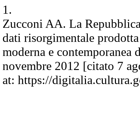
1.
Zucconi AA. La Repubblica
dati risorgimentale prodotta 
moderna e contemporanea di
novembre 2012 [citato 7 ag
at: https://digitalia.cultura.