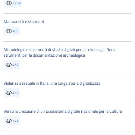
2292
Manoscritti e standard
705
Metodologie e strumenti di studio digitali per l’archeologia. Nuovi
strumenti per la documentazione archeologica
457
Violenza sessuale in Italia: una lunga storia digitalizzata
432
Verso la creazione di un Ecosistema digitale nazionale per la Cultura
374