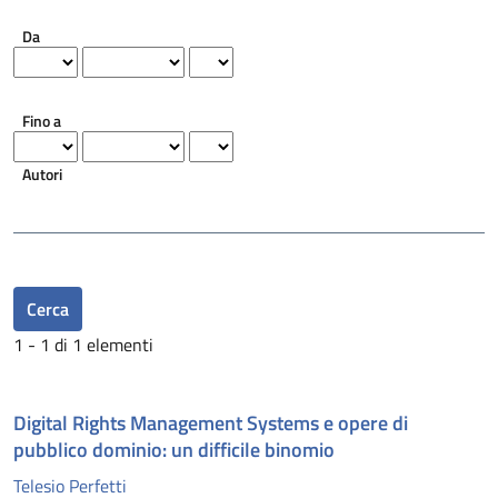
Da
Fino a
Autori
Cerca
1 - 1 di 1 elementi
Digital Rights Management Systems e opere di
pubblico dominio: un difficile binomio
Telesio Perfetti