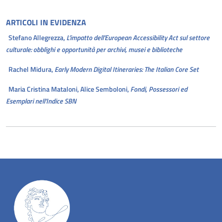
ARTICOLI
IN EVIDENZA
Stefano Allegrezza,
L’impatto dell’European Accessibility Act sul settore
culturale: obblighi e opportunità per archivi, musei e biblioteche
Rachel Midura,
Early Modern Digital Itineraries: The Italian Core Set
Maria Cristina Mataloni, Alice Semboloni,
Fondi, Possessori ed
Esemplari nell’Indice SBN