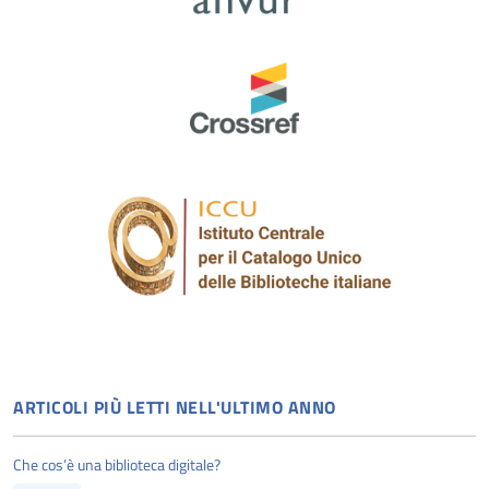
ARTICOLI PIÙ LETTI NELL'ULTIMO ANNO
Che cos’è una biblioteca digitale?