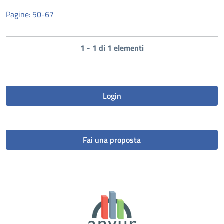
Pagine: 50-67
1 - 1 di 1 elementi
Login
Fai una proposta