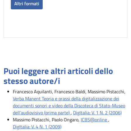
Altri formati
Puoi leggere altri articoli dello
stesso autore/i
Francesco Aquilanti, Francesco Baldi, Massimo Pistacchi,
Verba Manent Teoria e prassi della digitalizzazione dei
documenti sonori e video della Discoteca di Stato-Museo
dell’audiovisivo (prima parte)
,
DigItalia: V. 1 N. 2 (2006)
Massimo Pistacchi, Paolo Ongaro,
ICBS@online
,
DigItalia: V. 4 N. 1 (2009)