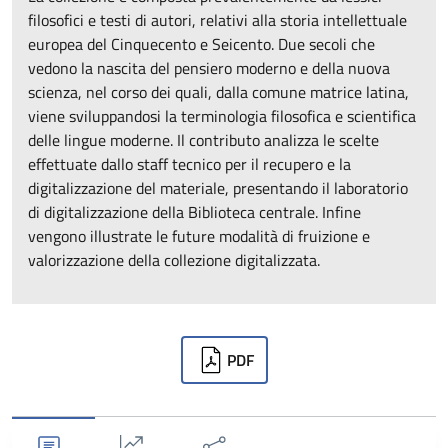
filosofici e testi di autori, relativi alla storia intellettuale
europea del Cinquecento e Seicento. Due secoli che
vedono la nascita del pensiero moderno e della nuova
scienza, nel corso dei quali, dalla comune matrice latina,
viene sviluppandosi la terminologia filosofica e scientifica
delle lingue moderne. Il contributo analizza le scelte
effettuate dallo staff tecnico per il recupero e la
digitalizzazione del materiale, presentando il laboratorio
di digitalizzazione della Biblioteca centrale. Infine
vengono illustrate le future modalità di fruizione e
valorizzazione della collezione digitalizzata.
Downloads
PDF