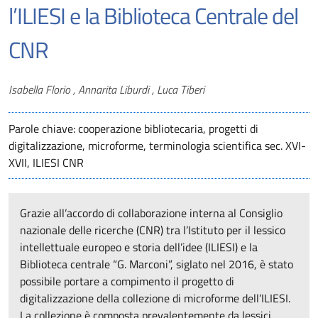
l’ILIESI e la Biblioteca Centrale del
CNR
Autori
Isabella Florio , Annarita Liburdi , Luca Tiberi
Parole chiave: cooperazione bibliotecaria, progetti di
digitalizzazione, microforme, terminologia scientifica sec. XVI-
XVII, ILIESI CNR
Grazie all’accordo di collaborazione interna al Consiglio
nazionale delle ricerche (CNR) tra l’Istituto per il lessico
intellettuale europeo e storia dell’idee (ILIESI) e la
Biblioteca centrale “G. Marconi”, siglato nel 2016, è stato
possibile portare a compimento il progetto di
digitalizzazione della collezione di microforme dell’ILIESI.
La collezione è composta prevalentemente da lessici