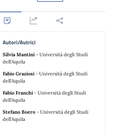
Autori/Autrici
Silvia Mantini
- Università degli Studi
dell'Aquila
Fabio Graziosi
- Università degli Studi
dell'Aquila
Fabio Franchi
- Università degli Studi
dell'Aquila
Stefano Boero
- Università degli Studi
dell'Aquila