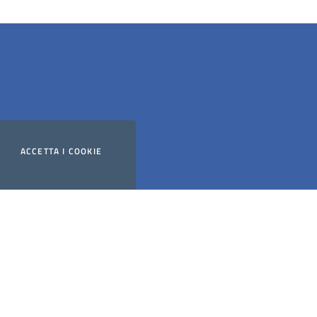
ACCETTA
I COOKIE