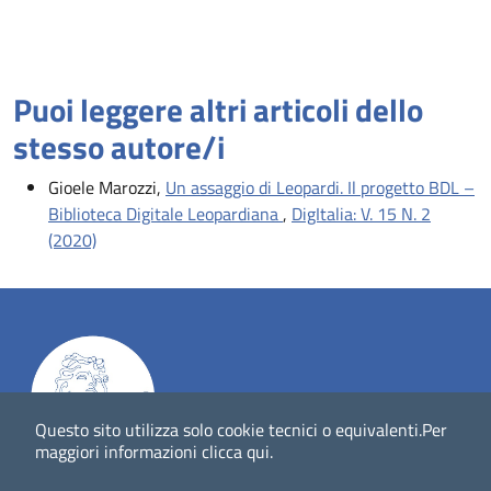
Puoi leggere altri articoli dello
stesso autore/i
Gioele Marozzi,
Un assaggio di Leopardi. Il progetto BDL –
Biblioteca Digitale Leopardiana
,
DigItalia: V. 15 N. 2
(2020)
Questo sito utilizza solo cookie tecnici o equivalenti.
Per
maggiori informazioni
clicca qui
.