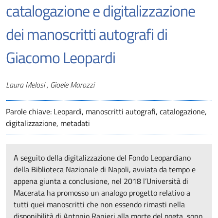
catalogazione e digitalizzazione
dei manoscritti autografi di
Giacomo Leopardi
Autori
Laura Melosi , Gioele Marozzi
Parole chiave: Leopardi, manoscritti autografi, catalogazione,
digitalizzazione, metadati
A seguito della digitalizzazione del Fondo Leopardiano
della Biblioteca Nazionale di Napoli, avviata da tempo e
appena giunta a conclusione, nel 2018 l’Università di
Macerata ha promosso un analogo progetto relativo a
tutti quei manoscritti che non essendo rimasti nella
disponibilità di Antonio Ranieri alla morte del poeta, sono