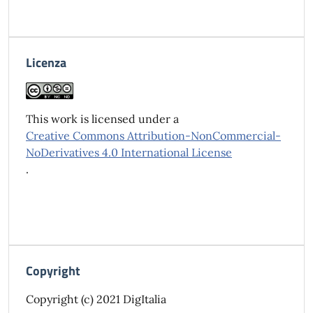
Licenza
This work is licensed under a
Creative Commons Attribution-NonCommercial-
NoDerivatives 4.0 International License
.
Copyright
Copyright (c) 2021 DigItalia