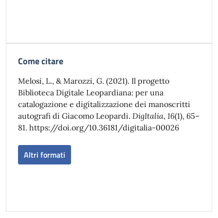
Come citare
Melosi, L., & Marozzi, G. (2021). Il progetto
Biblioteca Digitale Leopardiana: per una
catalogazione e digitalizzazione dei manoscritti
autografi di Giacomo Leopardi.
DigItalia
,
16
(1), 65–
81. https://doi.org/10.36181/digitalia-00026
Altri formati