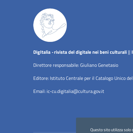
Dig
Italia
-
rivista del digitale nei beni culturali
||
Direttore responsabile: Giuliano Genetasio
Editore:
Istituto Centrale per il Catalogo Unico del
Email:
ic-cu.digitalia@cultura.gov.it
Questo sito utilizza solo 