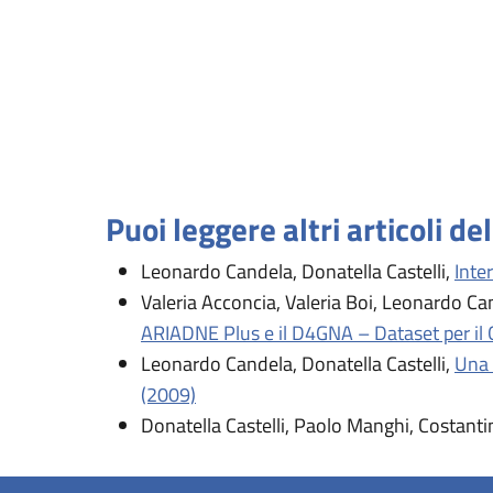
Puoi leggere altri articoli de
Leonardo Candela, Donatella Castelli,
Inte
Valeria Acconcia, Valeria Boi, Leonardo Ca
ARIADNE Plus e il D4GNA – Dataset per il 
Leonardo Candela, Donatella Castelli,
Una 
(2009)
Donatella Castelli, Paolo Manghi, Costant