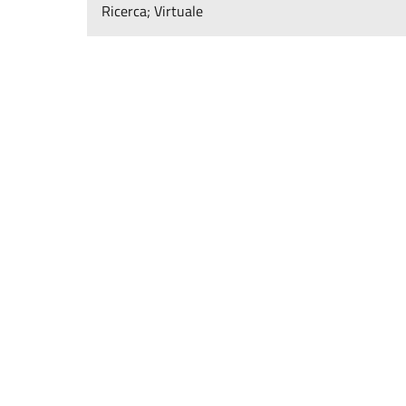
Ricerca; Virtuale