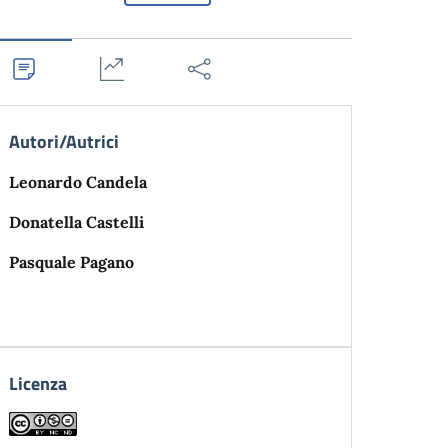
Autori/Autrici
Leonardo Candela
Donatella Castelli
Pasquale Pagano
Licenza