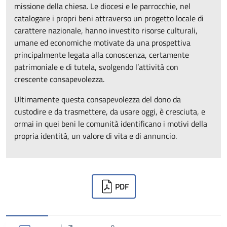
missione della chiesa. Le diocesi e le parrocchie, nel
catalogare i propri beni attraverso un progetto locale di
carattere nazionale, hanno investito risorse culturali,
umane ed economiche motivate da una prospettiva
principalmente legata alla conoscenza, certamente
patrimoniale e di tutela, svolgendo l’attività con
crescente consapevolezza.
Ultimamente questa consapevolezza del dono da
custodire e da trasmettere, da usare oggi, è cresciuta, e
ormai in quei beni le comunità identificano i motivi della
propria identità, un valore di vita e di annuncio.
Downloads
PDF