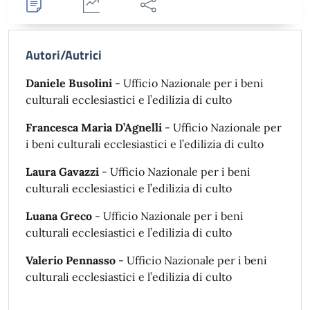
Dettagli
Statistiche
Condividi
Autori/Autrici
Daniele Busolini
- Ufficio Nazionale per i beni
culturali ecclesiastici e l’edilizia di culto
Francesca Maria D’Agnelli
- Ufficio Nazionale per
i beni culturali ecclesiastici e l’edilizia di culto
Laura Gavazzi
- Ufficio Nazionale per i beni
culturali ecclesiastici e l’edilizia di culto
Luana Greco
- Ufficio Nazionale per i beni
culturali ecclesiastici e l’edilizia di culto
Valerio Pennasso
- Ufficio Nazionale per i beni
culturali ecclesiastici e l’edilizia di culto