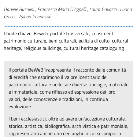
Autori
Daniele Busolini , Francesca Maria D’Agnelli , Laura Gavazzi , Luana
Greco , Valerio Pennasso
Parole chiave: Beweb, portale trasversale, censimenti
patrimonio culturale, beni culturali, edilizia di culto, cultural
heritage, religious buildings, cultural heritage cataloguing
Il portale BeWeB1rappresenta il racconto delle comunità
di eredità che esprimono il valore identitario del
patrimonio culturale nelle sue diverse tipologie, materiale
e immateriale, come riflesso ed espressione dei loro
valori, delle conoscenze e tradizioni, in continua
evoluzione.
I beni ecclesiastici, oltre ad avere un’accezione culturale,
storica, artistica, bibliografica, archivistica e patrimoniale,
rappresentano anche uno dei luoghi in cui si compie la