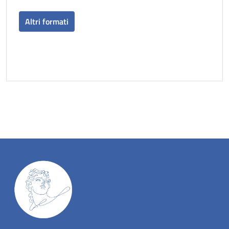
Altri formati