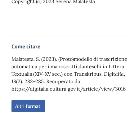
Copyright (c) 2023 Serena Malatesta
Come citare
Malatesta, S. (2023). (Proto)modello di trascrizione
automatica per i manoscritti danteschi in Littera
Textualis (XIV-XV sec.) con Transkribus.
DigItalia
,
18
(2), 282–285. Recuperato da
https://digitalia.cultura.gov.it/article/view/3016
Altri formati