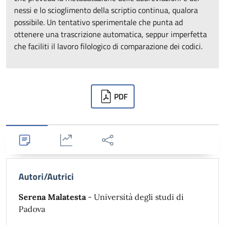
nessi e lo scioglimento della scriptio continua, qualora
possibile. Un tentativo sperimentale che punta ad
ottenere una trascrizione automatica, seppur imperfetta
che faciliti il lavoro filologico di comparazione dei codici.
Downloads
PDF
Dettagli
Statistiche
Condividi
Autori/Autrici
Serena Malatesta
- Università degli studi di
Padova