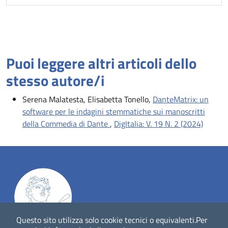
Puoi leggere altri articoli dello
stesso autore/i
Serena Malatesta, Elisabetta Tonello,
DanteMatrix: un
software per le indagini stemmatiche sui manoscritti
della Commedia di Dante
,
DigItalia: V. 19 N. 2 (2024)
Questo sito utilizza solo cookie tecnici o equivalenti.
Per