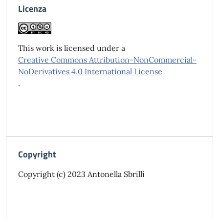
Licenza
This work is licensed under a
Creative Commons Attribution-NonCommercial-
NoDerivatives 4.0 International License
.
Copyright
Copyright (c) 2023 Antonella Sbrilli