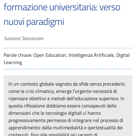
formazione universitaria: verso
nuovi paradigmi
Autori
Susanna Sancassani
Parole chiave: Open Education, Intelligenza Artificiale, Digital
Learning
In un contesto globale segnato da sfide senza precedenti,
come la crisi climatica, emerge l’urgente necessità di
ripensare obiettivi e metodi dell’educazione superiore. In
questa riflessione dobbiamo essere consapevoli delle
dimensioni che le tecnologie digitali ci hanno
progressivamente permesso di integrare nel processo di
apprendimento: dalla multimedialità e ipertestualità dei
contenuti, fino alle possibilità più recenti di