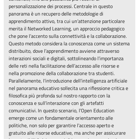
personalizzazione dei processi. Centrale in questo
panorama è un recupero delle metodologie di
apprendimento attivo, tra cui un’attenzione particolare
merita il Networked Learning, un approccio pedagogico
che pone l’accento sulla connettività e la collaborazione.
Questo metodo considera la conoscenza come un sistema
distribuito, dove l’apprendimento avviene attraverso
interazioni sociali e digitali, sottolineando l’importanza
delle reti nella facilitazione dell’accesso alle risorse e
nella promozione della collaborazione tra studenti.
Parallelamente, l’introduzione dell’intelligenza artificiale
nel panorama educativo sollecita una riflessione critica e
filosofica più profonda sul nostro rapporto con la
conoscenza e sull’interazione con gli artefatti
comunicativi. In questo scenario, l’Open Education
emerge come un fondamentale orientamento alle
politiche, non solo per garantire l’accesso aperto e
gratuito alle risorse educative, ma anche per assicurare