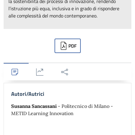
la sostenibilità dei processi di innovazione, rendendo
l’istruzione più equa, inclusiva e in grado di rispondere
alle complessità del mondo contemporaneo.
Downloads
PDF
Dettagli
Statistiche
Condividi
Autori/Autrici
Susanna Sancassani
- Politecnico di Milano -
METID Learning Innovation