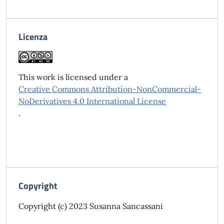
Licenza
This work is licensed under a
Creative Commons Attribution-NonCommercial-
NoDerivatives 4.0 International License
.
Copyright
Copyright (c) 2023 Susanna Sancassani