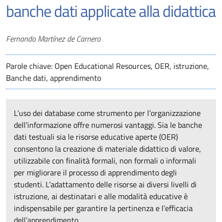
banche dati applicate alla didattica
Autori
Fernando Martínez de Carnero
Parole chiave: Open Educational Resources, OER, istruzione,
Banche dati, apprendimento
L’uso dei database come strumento per l’organizzazione
dell’informazione offre numerosi vantaggi. Sia le banche
dati testuali sia le risorse educative aperte (OER)
consentono la creazione di materiale didattico di valore,
utilizzabile con finalità formali, non formali o informali
per migliorare il processo di apprendimento degli
studenti. L’adattamento delle risorse ai diversi livelli di
istruzione, ai destinatari e alle modalità educative è
indispensabile per garantire la pertinenza e l’efficacia
dell’apprendimento.