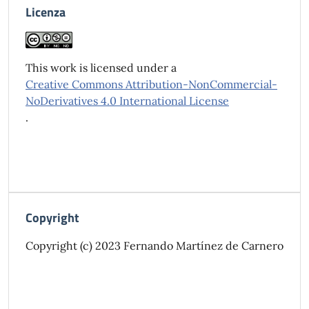
Licenza
This work is licensed under a
Creative Commons Attribution-NonCommercial-
NoDerivatives 4.0 International License
.
Copyright
Copyright (c) 2023 Fernando Martínez de Carnero