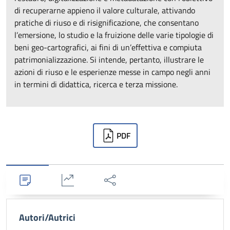
di recuperarne appieno il valore culturale, attivando
pratiche di riuso e di risignificazione, che consentano
l’emersione, lo studio e la fruizione delle varie tipologie di
beni geo-cartografici, ai fini di un’effettiva e compiuta
patrimonializzazione. Si intende, pertanto, illustrare le
azioni di riuso e le esperienze messe in campo negli anni
in termini di didattica, ricerca e terza missione.
Downloads
PDF
Dettagli
Statistiche
Condividi
Autori/Autrici