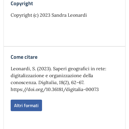
Copyright
Copyright (c) 2023 Sandra Leonardi
Come citare
Leonardi, S. (2023). Saperi geografici in rete:
digitalizzazione e organizzazione della
conoscenza.
DigItalia
,
18
(2), 62–67.
https://doi.org/10.36181/digitalia-00073
Altri formati