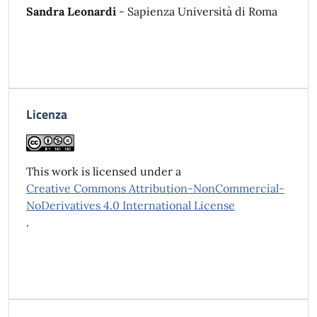
Sandra Leonardi
- Sapienza Università di Roma
Licenza
This work is licensed under a
Creative Commons Attribution-NonCommercial-
NoDerivatives 4.0 International License
.