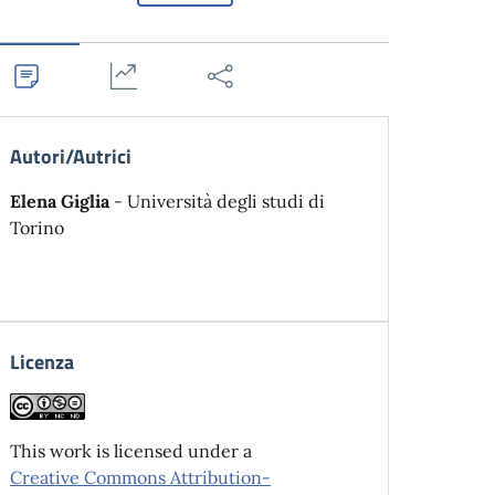
Autori/Autrici
Elena Giglia
- Università degli studi di
Torino
Licenza
This work is licensed under a
Creative Commons Attribution-