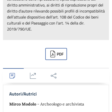
diritto amministrativo, ai diritti di riproduzione propri del
diritto d’autore rilevando possibili profili di incompatibilità
dell’attuale dispositivo dell’art. 108 del Codice dei beni
culturali e del Paesaggio con l’art. 14 della dir.
2019/790/UE.
Downloads
PDF
Dettagli
Statistiche
Condividi
Autori/Autrici
Mirco Modolo
- Archeologo e archivista