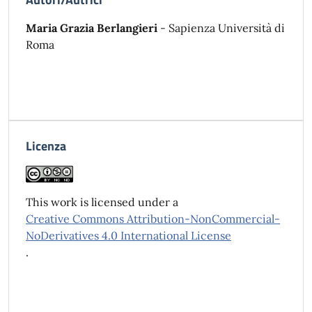
Maria Grazia Berlangieri
- Sapienza Università di
Roma
Licenza
This work is licensed under a
Creative Commons Attribution-NonCommercial-
NoDerivatives 4.0 International License
.