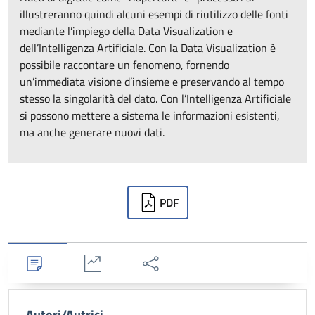
illustreranno quindi alcuni esempi di riutilizzo delle fonti
mediante l’impiego della Data Visualization e
dell’Intelligenza Artificiale. Con la Data Visualization è
possibile raccontare un fenomeno, fornendo
un’immediata visione d’insieme e preservando al tempo
stesso la singolarità del dato. Con l’Intelligenza Artificiale
si possono mettere a sistema le informazioni esistenti,
ma anche generare nuovi dati.
Downloads
PDF
Dettagli
Statistiche
Condividi
Autori/Autrici