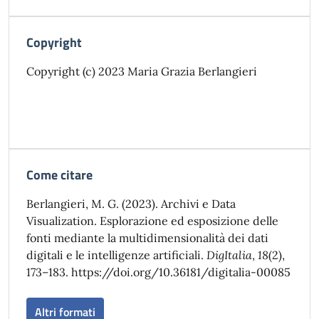
Copyright
Copyright (c) 2023 Maria Grazia Berlangieri
Come citare
Berlangieri, M. G. (2023). Archivi e Data
Visualization. Esplorazione ed esposizione delle
fonti mediante la multidimensionalità dei dati
digitali e le intelligenze artificiali.
DigItalia
,
18
(2),
173–183. https://doi.org/10.36181/digitalia-00085
Altri formati