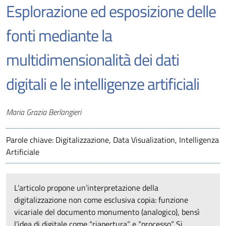
Esplorazione ed esposizione delle
fonti mediante la
multidimensionalità dei dati
digitali e le intelligenze artificiali
Autori
Maria Grazia Berlangieri
Parole chiave: Digitalizzazione, Data Visualization, Intelligenza
Artificiale
L’articolo propone un’interpretazione della
digitalizzazione non come esclusiva copia: funzione
vicariale del documento monumento (analogico), bensì
l’idea di digitale come “riapertura” e “processo”. Si