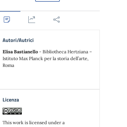
Autori/Autrici
Elisa Bastianello
- Bibliotheca Hertziana –
Istituto Max Planck per la storia dell’arte,
Roma
Licenza
This work is licensed under a