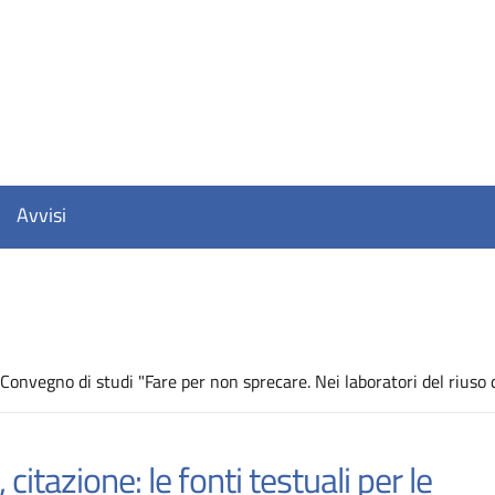
Avvisi
 Convegno di studi "Fare per non sprecare. Nei laboratori del riuso d
D
 citazione: le fonti testuali per le