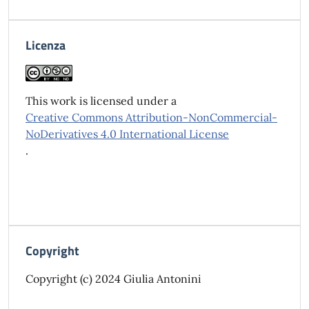
Licenza
This work is licensed under a
Creative Commons Attribution-NonCommercial-
NoDerivatives 4.0 International License
.
Copyright
Copyright (c) 2024 Giulia Antonini