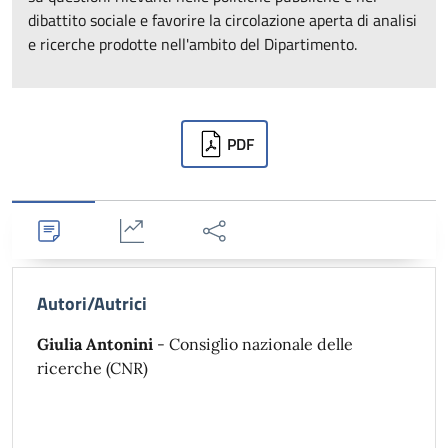
dibattito sociale e favorire la circolazione aperta di analisi
e ricerche prodotte nell'ambito del Dipartimento.
Downloads
PDF
Dettagli
Statistiche
Condividi
Autori/Autrici
Giulia Antonini
- Consiglio nazionale delle
ricerche (CNR)