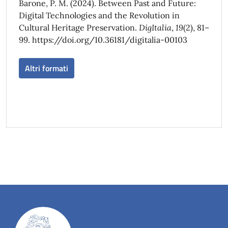
Barone, P. M. (2024). Between Past and Future:
Digital Technologies and the Revolution in
Cultural Heritage Preservation.
DigItalia
,
19
(2), 81–
99. https://doi.org/10.36181/digitalia-00103
Altri formati