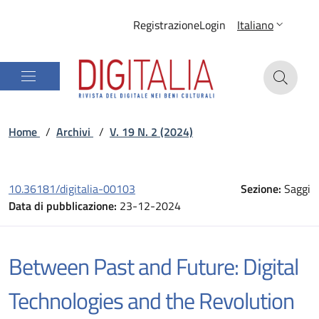
Registrazione
Login
Italiano
Home
/
Archivi
/
V. 19 N. 2 (2024)
10.36181/digitalia-00103
Sezione:
Saggi
Data di pubblicazione:
23-12-2024
Between Past and Future: Digital
Technologies and the Revolution