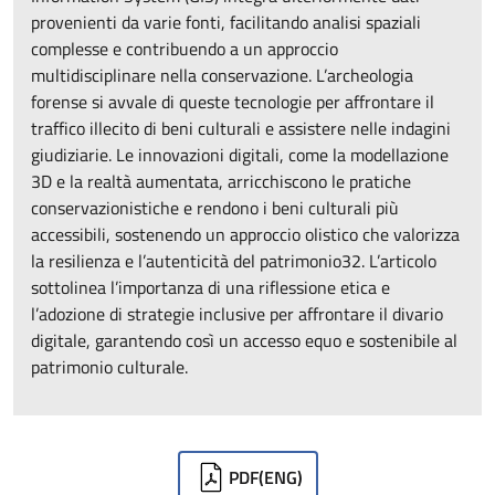
provenienti da varie fonti, facilitando analisi spaziali
complesse e contribuendo a un approccio
multidisciplinare nella conservazione. L’archeologia
forense si avvale di queste tecnologie per affrontare il
traffico illecito di beni culturali e assistere nelle indagini
giudiziarie. Le innovazioni digitali, come la modellazione
3D e la realtà aumentata, arricchiscono le pratiche
conservazionistiche e rendono i beni culturali più
accessibili, sostenendo un approccio olistico che valorizza
la resilienza e l’autenticità del patrimonio32. L’articolo
sottolinea l’importanza di una riflessione etica e
l’adozione di strategie inclusive per affrontare il divario
digitale, garantendo così un accesso equo e sostenibile al
patrimonio culturale.
Downloads
PDF
(ENG)