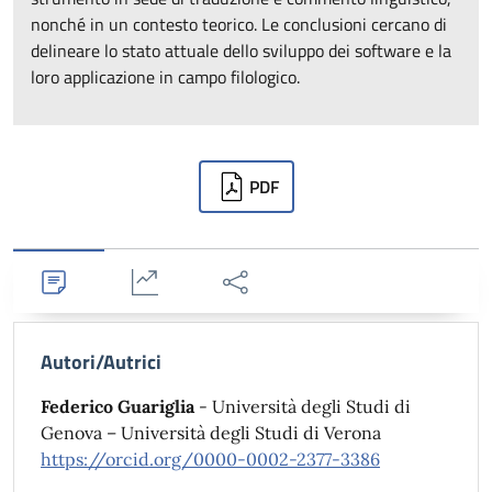
nonché in un contesto teorico. Le conclusioni cercano di
delineare lo stato attuale dello sviluppo dei software e la
loro applicazione in campo filologico.
Downloads
PDF
Dettagli
Statistiche
Condividi
Autori/Autrici
Federico Guariglia
- Università degli Studi di
Genova – Università degli Studi di Verona
https://orcid.org/0000-0002-2377-3386