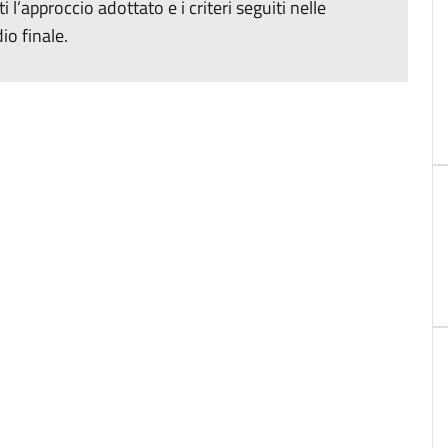
’approccio adottato e i criteri seguiti nelle
io finale.