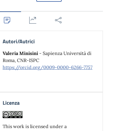
Autori/Autrici
Valeria Minisini
- Sapienza Università di
Roma, CNR-ISPC
https://orcid.org/0009-0000-6266-7757
Licenza
This work is licensed under a