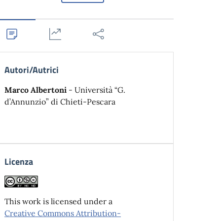
Autori/Autrici
Marco Albertoni
- Università “G.
d’Annunzio” di Chieti-Pescara
Licenza
This work is licensed under a
Creative Commons Attribution-