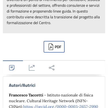
e professionisti del settore, offrendo consulenze e servizi
di formazione e proponendo linee guida. In questo
contributo viene descritta la transizione dal progetto alla
formalizzazione del Centro.
Downloads
PDF
Dettagli
Statistiche
Condividi
Autori/Autrici
Francesco Taccetti
- Istituto nazionale di fisica
nucleare. Cultural Heritage Network (INFN-
CHNet)
https://orcid.org/0000-0003-2657-2990