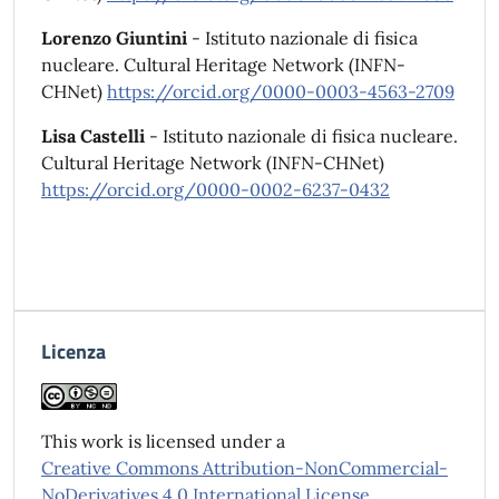
Lorenzo Giuntini
- Istituto nazionale di fisica
nucleare. Cultural Heritage Network (INFN-
CHNet)
https://orcid.org/0000-0003-4563-2709
Lisa Castelli
- Istituto nazionale di fisica nucleare.
Cultural Heritage Network (INFN-CHNet)
https://orcid.org/0000-0002-6237-0432
Licenza
This work is licensed under a
Creative Commons Attribution-NonCommercial-
NoDerivatives 4.0 International License