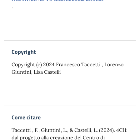
.
Copyright
Copyright (c) 2024 Francesco Taccetti , Lorenzo
Giuntini, Lisa Castelli
Come citare
Taccetti , F., Giuntini, L., & Castelli, L. (2024). 4CH:
dal progetto alla creazione del Centro di